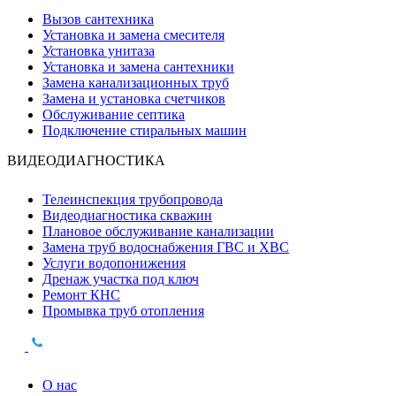
Вызов сантехника
Установка и замена смесителя
Установка унитаза
Установка и замена сантехники
Замена канализационных труб
Замена и установка счетчиков
Обслуживание септика
Подключение стиральных машин
ВИДЕОДИАГНОСТИКА
Телеинспекция трубопровода
Видеодиагностика скважин
Плановое обслуживание канализации
Замена труб водоснабжения ГВС и ХВС
Услуги водопонижения
Дренаж участка под ключ
Ремонт КНС
Промывка труб отопления
О нас