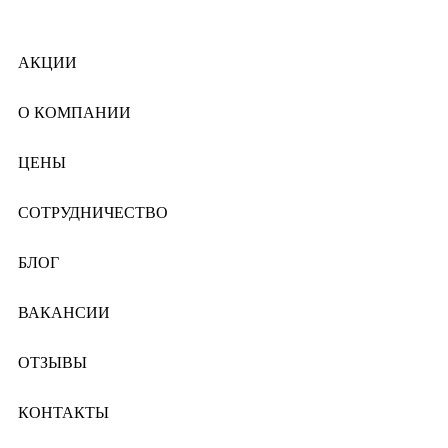
АКЦИИ
О КОМПАНИИ
ЦЕНЫ
СОТРУДНИЧЕСТВО
БЛОГ
ВАКАНСИИ
ОТЗЫВЫ
КОНТАКТЫ