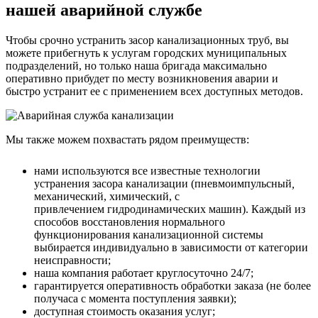
нашей аварийной службе
Чтобы срочно устранить засор канализационных труб, вы
можете прибегнуть к услугам городских муниципальных
подразделений, но только наша бригада максимально
оперативно прибудет по месту возникновения аварии и
быстро устранит ее с применением всех доступных методов.
Мы также можем похвастать рядом преимуществ:
нами используются все известные технологии
устранения засора канализации (пневмоимпульсный
,
механический, химический, с
привлечением
гидродинамических машин). Каждый из
способов восстановления нормального
функционирования канализационной системы
выбирается индивидуально в зависимости от категории
неисправности;
наша компания работает круглосуточно 24/7;
гарантируется оперативность обработки заказа (не более
получаса с момента поступления заявки);
доступная стоимость оказания услуг;