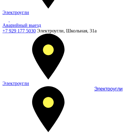
Электроугли
Аварийный выезд
+7 929 177 5030
Электроугли, Школьная, 31а
Электроугли
Электроугли