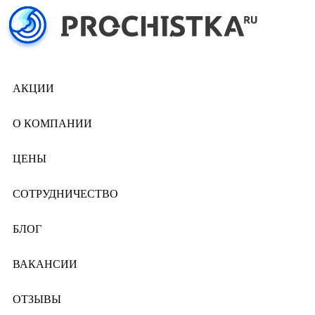
АКЦИИ
О КОМПАНИИ
ЦЕНЫ
СОТРУДНИЧЕСТВО
БЛОГ
ВАКАНСИИ
ОТЗЫВЫ