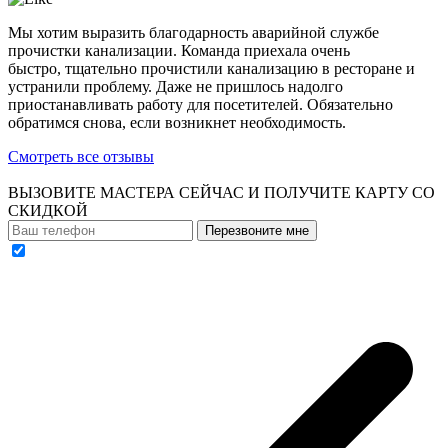
Мы хотим выразить благодарность аварийной службе
прочистки канализации. Команда приехала очень
быстро, тщательно прочистили канализацию в ресторане и
устранили проблему. Даже не пришлось надолго
приостанавливать работу для посетителей. Обязательно
обратимся снова, если возникнет необходимость.
Смотреть все отзывы
ВЫЗОВИТЕ МАСТЕРА СЕЙЧАС И ПОЛУЧИТЕ
КАРТУ СО
СКИДКОЙ
Перезвоните мне