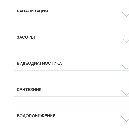
КАНАЛИЗАЦИЯ
ЗАСОРЫ
ВИДЕОДИАГНОСТИКА
САНТЕХНИК
ВОДОПОНИЖЕНИЕ