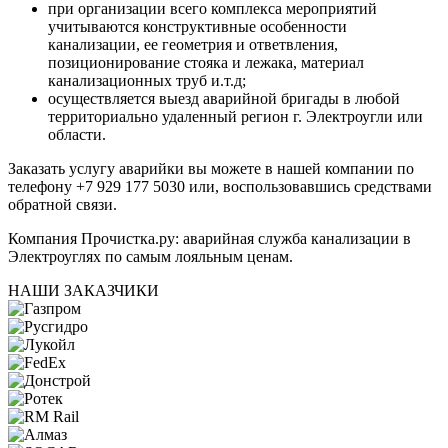
при организации всего комплекса мероприятий
учитываются конструктивные особенности
канализации, ее геометрия и ответвления,
позиционирование стояка и лежака, материал
канализационных труб и.т.д;
осуществляется выезд аварийной бригады в любой
территориально удаленный регион г. Электроугли или
области.
Заказать услугу аварийки
вы можете в нашей компании по
телефону +7 929 177 5030 или, воспользовавшись средствами
обратной связи.
Компания Прочистка.ру: аварийная служба канализации в
Электроуглях по самым лояльным ценам.
НАШИ ЗАКАЗЧИКИ