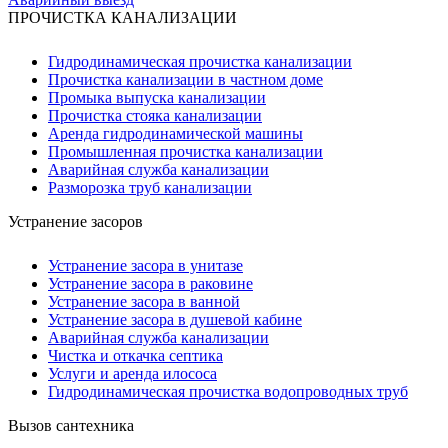
ПРОЧИСТКА КАНАЛИЗАЦИИ
Гидродинамическая прочистка канализации
Прочистка канализации в частном доме
Промыка выпуска канализации
Прочистка стояка канализации
Аренда гидродинамической машины
Промышленная прочистка канализации
Аварийная служба канализации
Разморозка труб канализации
Устранение засоров
Устранение засора в унитазе
Устранение засора в раковине
Устранение засора в ванной
Устранение засора в душевой кабине
Аварийная служба канализации
Чистка и откачка септика
Услуги и аренда илососа
Гидродинамическая прочистка водопроводных труб
Вызов сантехника