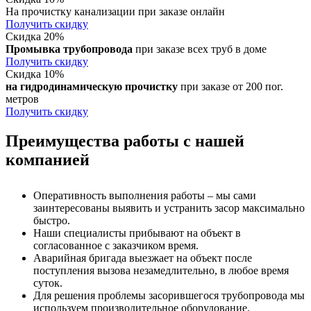
На прочистку канализации при заказе онлайн
Получить скидку
Скидка 20%
Промывка трубопровода
при заказе всех труб в доме
Получить скидку
Скидка 10%
на гидродинамическую прочистку
при заказе от 200 пог.
метров
Получить скидку
Преимущества работы с нашей
компанией
Оперативность выполнения работы – мы сами
заинтересованы выявить и устранить засор максимально
быстро.
Наши специалисты прибывают на объект в
согласованное с заказчиком время.
Аварийная бригада выезжает на объект после
поступления вызова незамедлительно, в любое время
суток.
Для решения проблемы засорившегося трубопровода мы
используем производительное оборудование.