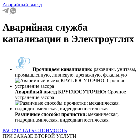
Аварийный выезд
Аварийная служба
канализации в Электроуглях
Прочищаем канализацию:
раковины, унитазы,
промышленную, ливневую, дренажную, фекальную
Аварийный выезд КРУГЛОСУТОЧНО:
Срочное
устранение засора
Различные способы прочистки:
механическая,
гидродинамическая, видеодиагностическая.
РАССЧИТАТЬ СТОИМОСТЬ
ПРИ ЗАКАЗЕ ВТОРОЙ УСЛУГИ