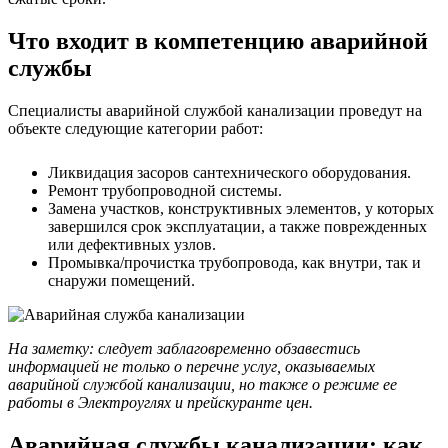
Что входит в компетенцию аварийной
службы
Специалисты аварийной службой канализации проведут на
объекте следующие категории работ:
Ликвидация засоров сантехнического оборудования.
Ремонт трубопроводной системы.
Замена участков, конструктивных элементов, у которых
завершился срок эксплуатации, а также поврежденных
или дефективных узлов.
Промывка/прочистка трубопровода, как внутри, так и
снаружи помещений.
На заметку: следует заблаговременно обзавестись
информацией не только о перечне услуг, оказываемых
аварийной службой канализации, но также о режиме ее
работы в Электроуглях и прейскуранте цен.
Аварийная службы канализации: как