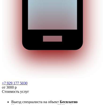
+7 929 177 5030
от 3000 р
Стоимость услуг
Выезд специалиста на объект
Бесплатно