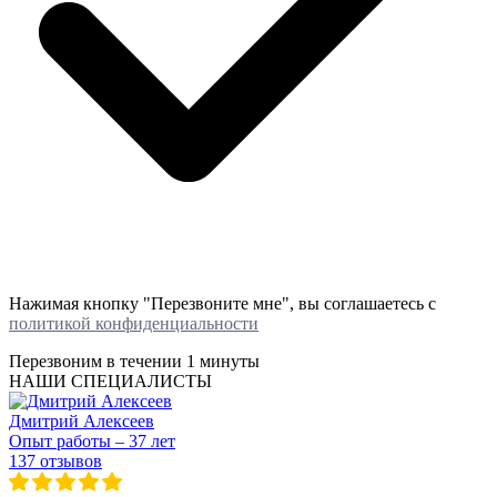
Нажимая кнопку "Перезвоните мне", вы соглашаетесь с
политикой конфиденциальности
Перезвоним в течении
1 минуты
НАШИ СПЕЦИАЛИСТЫ
Дмитрий Алексеев
Опыт работы – 37 лет
137 отзывов