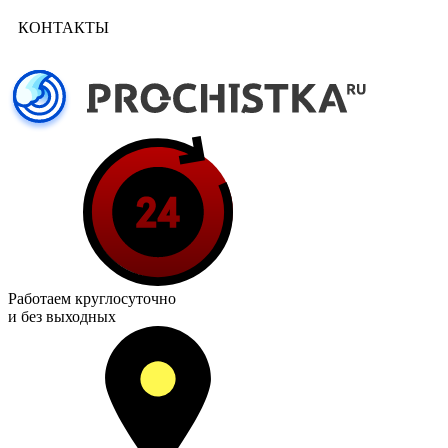
КОНТАКТЫ
Работаем
круглосуточно
и без выходных