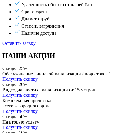
Удаленность объекта от нашей базы
Сроки сдачи
Диаметр труб
Степень загрязнения
Наличие доступа
Оставить заявку
НАШИ АКЦИИ
Скидка 25%
Обслуживание ливневой канализации ( водостоков )
Получить скидку
Скидка 20%
Видеодиагностика канализации от 15 метров
Получить скидку
Комплексная прочистка
всего загородного дома
Получить скидку
Скидка 50%
На вторую услугу
Получить скидку
Скидка 10%