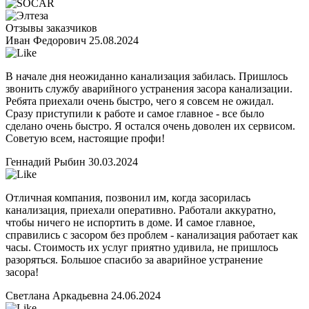
Отзывы заказчиков
Иван Федорович
25.08.2024
В начале дня неожиданно канализация забилась. Пришлось
звонить службу аварийного устранения засора канализации.
Ребята приехали очень быстро, чего я совсем не ожидал.
Сразу приступили к работе и самое главное - все было
сделано очень быстро. Я остался очень доволен их сервисом.
Советую всем, настоящие профи!
Геннадий Рыбин
30.03.2024
Отличная компания, позвонил им, когда засорилась
канализация, приехали оперативно. Работали аккуратно,
чтобы ничего не испортить в доме. И самое главное,
справились с засором без проблем - канализация работает как
часы. Стоимость их услуг приятно удивила, не пришлось
разоряться. Большое спасибо за аварийное устранение
засора!
Светлана Аркадьевна
24.06.2024