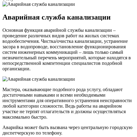
Аварийная служба канализации
Основная функция аварийной службы канализации –
проведение различных видов работ на жилых системах
водообеспечения. Чистка/очистка канализации, устранение
засора в водопроводе, восстановление функционирования
систем инженерных коммуникаций – лишь только самый
незначительный перечень мероприятий, которые находятся в
непосредственной компетенции специалистов подобной
организации.
Мастера, оказывающие подобного рода услугу, обладают
достаточными навыками и всеми необходимыми
инструментами для оперативного устранения неисправности
любой категории сложности. Ведь работы на аварийном
участке не терпят отлагательств и должны осуществляться
максимально быстро.
Аварийка может быть вызвана через центральную городскую
диспетчерскую по телефону.