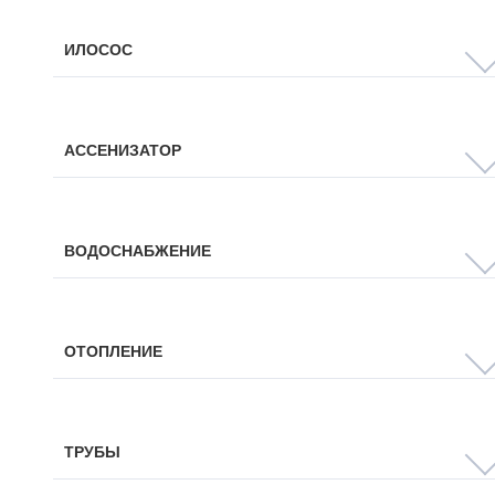
ИЛОСОС
АССЕНИЗАТОР
ВОДОСНАБЖЕНИЕ
ОТОПЛЕНИЕ
ТРУБЫ