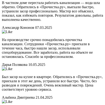
В частном доме перестала работать канализация — вода шла
обратно. Обратились в «Прочистка.ру», выехали быстро,
устранили засор профессионально. Мастер все объяснил,
показал, как избежать повторов. Результатом довольны, работа
выполнена качественно.
Александр Кононов
07.03.2025
На производстве срочно понадобилась прочистка
канализации. Сотрудники «Прочистка.ру» приехали в
течение часа, быстро нашли засор, использовали
спецоборудование. Все заработало, работа на объекте не
остановилась. Спасибо за профессионализм.
Дарья Полякова
10.05.2025
Был засор на кухне в квартире. Обратились в «Прочистка.ру»,
приехали в этот же день, устранили все быстро. Чисто, без
разводов и повреждений. Очень вежливый мастер. Цена
соответствует уровню сервиса.
Альбина Дмитриева
21.04.2025