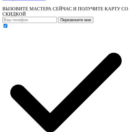
ВЫЗОВИТЕ МАСТЕРА СЕЙЧАС И ПОЛУЧИТЕ
КАРТУ СО
СКИДКОЙ
Перезвоните мне