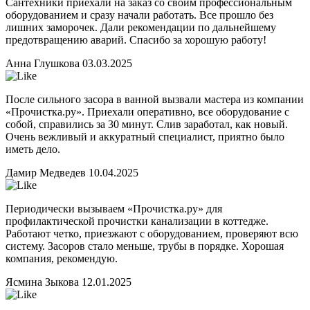
Сантехники приехали на заказ со своим профессиональным
оборудованием и сразу начали работать. Все прошло без
лишних заморочек. Дали рекомендации по дальнейшему
предотвращению аварий. Спасибо за хорошую работу!
Анна Глушкова
03.03.2025
После сильного засора в ванной вызвали мастера из компании
«Прочистка.ру». Приехали оперативно, все оборудование с
собой, справились за 30 минут. Слив заработал, как новый.
Очень вежливый и аккуратный специалист, приятно было
иметь дело.
Дамир Медведев
10.04.2025
Периодически вызываем «Прочистка.ру» для
профилактической прочистки канализации в коттедже.
Работают четко, приезжают с оборудованием, проверяют всю
систему. Засоров стало меньше, трубы в порядке. Хорошая
компания, рекомендую.
Ясмина Зыкова
12.01.2025