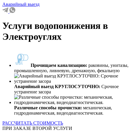
Аварийный выезд
Услуги водопонижения в
Электроуглях
Прочищаем канализацию:
раковины, унитазы,
промышленную, ливневую, дренажную, фекальную
Аварийный выезд КРУГЛОСУТОЧНО:
Срочное
устранение засора
Различные способы прочистки:
механическая,
гидродинамическая, видеодиагностическая.
РАССЧИТАТЬ СТОИМОСТЬ
ПРИ ЗАКАЗЕ ВТОРОЙ УСЛУГИ