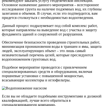
рекомендуют заказать услугу геодезической инспекции.
Основное назначение данного мероприятия – всестороннее
исследование грунта на наличие подземных вод, их глубины
залегания и объемов. В случае, если это подтвердится, вам
придется столкнуться с необходимостью водоотведения.
Данный процесс подразумевает под собой комплекс работ,
которые направлены на выведение вод с участка и защиту
фундамента зданий и сооружений от разрушения.
Обеспечение безопасности проведения строительных работ,
минимизация проникновения воды в траншеи и ямы, защита
людей, эксплуатирующих объект – это лишь самый
незначительный перечень целей, которые преследуются
водопонижением грунтовых вод.
Подобное мероприятие проводится с привлечением
специализированных средств и оборудования, включая
поршневые установки с повышенной мощностью,
всасывающие коллекторы и иглофильтры.
Если вы не обладаете подобными инструментами и должной
квалификацией, лучше всего обратиться в
специализированную компанию.