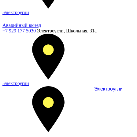
Электроугли
Аварийный выезд
+7 929 177 5030
Электроугли, Школьная, 31а
Электроугли
Электроугли