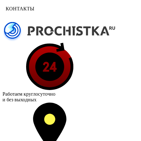
КОНТАКТЫ
Работаем
круглосуточно
и без выходных