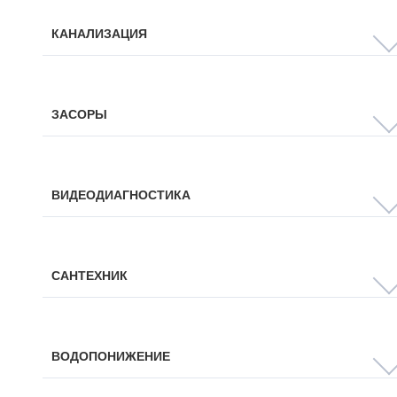
КАНАЛИЗАЦИЯ
ЗАСОРЫ
ВИДЕОДИАГНОСТИКА
САНТЕХНИК
ВОДОПОНИЖЕНИЕ