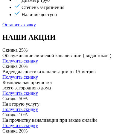
Диаметр труб
Степень загрязнения
Наличие доступа
Оставить заявку
НАШИ АКЦИИ
Скидка 25%
Обслуживание ливневой канализации ( водостоков )
Получить скидку
Скидка 20%
Видеодиагностика канализации от 15 метров
Получить скидку
Комплексная прочистка
всего загородного дома
Получить скидку
Скидка 50%
На вторую услугу
Получить скидку
Скидка 10%
На прочистку канализации при заказе онлайн
Получить скидку
Скидка 20%