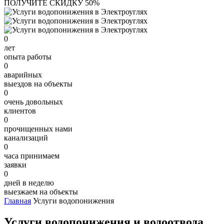
ПОЛУЧИТЕ СКИДКУ 50%
0
лет
опыта работы
0
аварийных
выездов на объекты
0
очень довольных
клиентов
0
прочищенных нами
канализаций
0
часа принимаем
заявки
0
дней в неделю
выезжаем на объекты
Главная
Услуги водопонижения
Услуги водопонижения и водоотвода