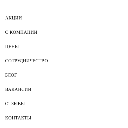
АКЦИИ
О КОМПАНИИ
ЦЕНЫ
СОТРУДНИЧЕСТВО
БЛОГ
ВАКАНСИИ
ОТЗЫВЫ
КОНТАКТЫ