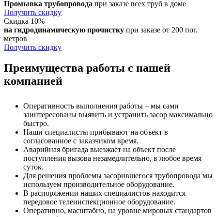
Промывка трубопровода
при заказе всех труб в доме
Получить скидку
Скидка 10%
на гидродинамическую прочистку
при заказе от 200 пог.
метров
Получить скидку
Преимущества работы с нашей
компанией
Оперативность выполнения работы – мы сами
заинтересованы выявить и устранить засор максимально
быстро.
Наши специалисты прибывают на объект в
согласованное с заказчиком время.
Аварийная бригада выезжает на объект после
поступления вызова незамедлительно, в любое время
суток.
Для решения проблемы засорившегося трубопровода мы
используем производительное оборудование.
В распоряжении наших специалистов находится
передовое телеинспекционное оборудование.
Оперативно, масштабно, на уровне мировых стандартов