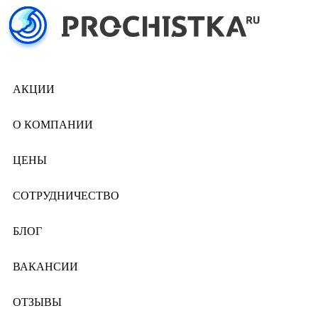
АКЦИИ
О КОМПАНИИ
ЦЕНЫ
СОТРУДНИЧЕСТВО
БЛОГ
ВАКАНСИИ
ОТЗЫВЫ