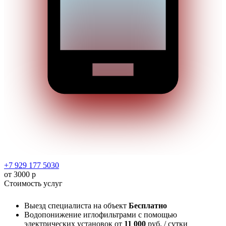
+7 929 177 5030
от 3000 р
Стоимость услуг
Выезд специалиста на объект
Бесплатно
Водопонижение иглофильтрами с помощью
электрических установок
от
11 000
руб. / сутки