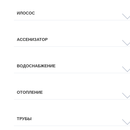
ИЛОСОС
АССЕНИЗАТОР
ВОДОСНАБЖЕНИЕ
ОТОПЛЕНИЕ
ТРУБЫ