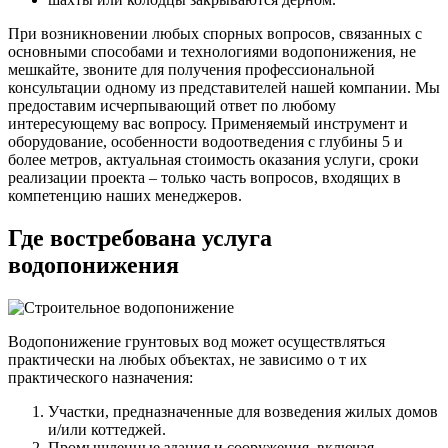
При возникновении любых спорных вопросов, связанных с
основными способами и технологиями водопонижения, не
мешкайте, звоните для получения профессиональной
консультации одному из представителей нашей компании. Мы
предоставим исчерпывающий ответ по любому
интересующему вас вопросу. Применяемый инструмент и
оборудование, особенности водоотведения с глубины 5 и
более метров, актуальная стоимость оказания услуги, сроки
реализации проекта – только часть вопросов, входящих в
компетенцию наших менеджеров.
Где востребована услуга
водопонижения
Водопонижение грунтовых вод может осуществляться
практически на любых объектах, не зависимо о т их
практического назначения:
Участки, предназначенные для возведения жилых домов
и/или коттеджей.
Промышленные здания и сооружения, включая