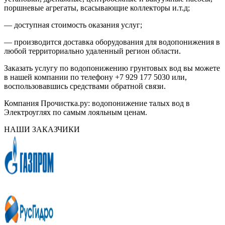
поршневые агрегаты, всасывающие коллекторы и.т.д;
— доступная стоимость оказания услуг;
— производится доставка оборудования для водопонижения в
любой территориально удаленный регион области.
Заказать услугу по водопонижению грунтовых вод вы можете
в нашей компании по телефону +7 929 177 5030 или,
воспользовавшись средствами обратной связи.
Компания Прочистка.ру: водопонижение талых вод в
Электроуглях по самым лояльным ценам.
НАШИ ЗАКАЗЧИКИ