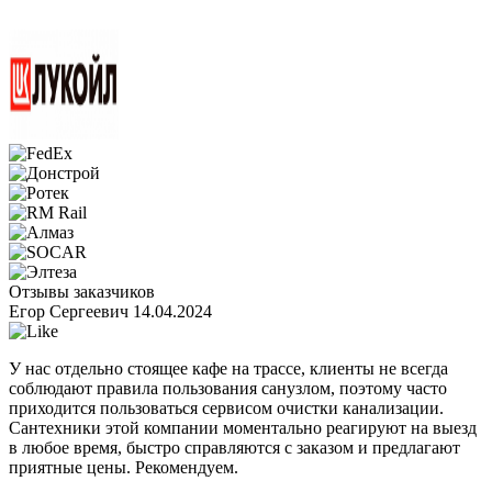
Отзывы заказчиков
Егор Сергеевич
14.04.2024
У нас отдельно стоящее кафе на трассе, клиенты не всегда
соблюдают правила пользования санузлом, поэтому часто
приходится пользоваться сервисом очистки канализации.
Сантехники этой компании моментально реагируют на выезд
в любое время, быстро справляются с заказом и предлагают
приятные цены. Рекомендуем.