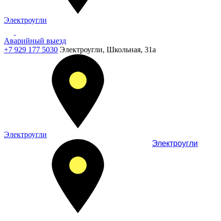
Электроугли
Аварийный выезд
+7 929 177 5030
Электроугли, Школьная, 31а
Электроугли
Электроугли