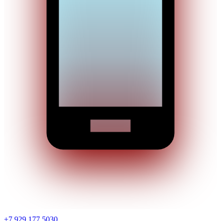
+7 929 177 5030