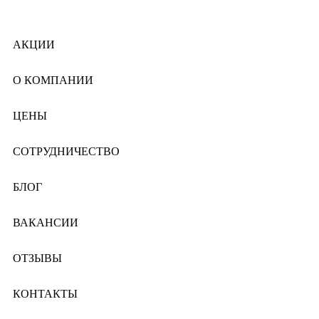
АКЦИИ
О КОМПАНИИ
ЦЕНЫ
СОТРУДНИЧЕСТВО
БЛОГ
ВАКАНСИИ
ОТЗЫВЫ
КОНТАКТЫ