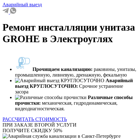
Аварийный выезд
Ремонт инсталляции унитаза
GROHE в Электроуглях
Прочищаем канализацию:
раковины, унитазы,
промышленную, ливневую, дренажную, фекальную
Аварийный
выезд КРУГЛОСУТОЧНО:
Срочное устранение
засора
Различные способы
прочистки:
механическая, гидродинамическая,
видеодиагностическая.
РАССЧИТАТЬ СТОИМОСТЬ
ПРИ ЗАКАЗЕ ВТОРОЙ УСЛУГИ
ПОЛУЧИТЕ СКИДКУ 50%