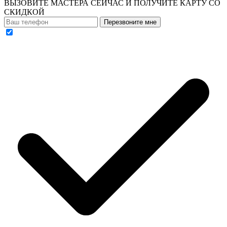
ВЫЗОВИТЕ МАСТЕРА СЕЙЧАС И ПОЛУЧИТЕ
КАРТУ СО
СКИДКОЙ
Перезвоните мне