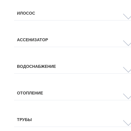
ИЛОСОС
АССЕНИЗАТОР
ВОДОСНАБЖЕНИЕ
ОТОПЛЕНИЕ
ТРУБЫ