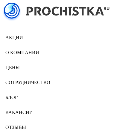
АКЦИИ
О КОМПАНИИ
ЦЕНЫ
СОТРУДНИЧЕСТВО
БЛОГ
ВАКАНСИИ
ОТЗЫВЫ