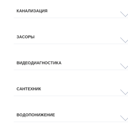
КАНАЛИЗАЦИЯ
ЗАСОРЫ
ВИДЕОДИАГНОСТИКА
САНТЕХНИК
ВОДОПОНИЖЕНИЕ