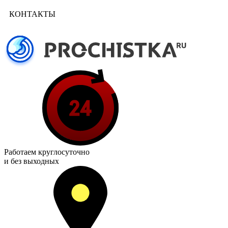
КОНТАКТЫ
Работаем
круглосуточно
и без выходных