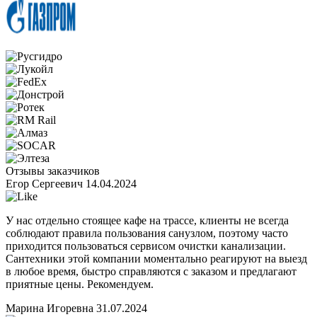
Отзывы заказчиков
Егор Сергеевич
14.04.2024
У нас отдельно стоящее кафе на трассе, клиенты не всегда
соблюдают правила пользования санузлом, поэтому часто
приходится пользоваться сервисом очистки канализации.
Сантехники этой компании моментально реагируют на выезд
в любое время, быстро справляются с заказом и предлагают
приятные цены. Рекомендуем.
Марина Игоревна
31.07.2024