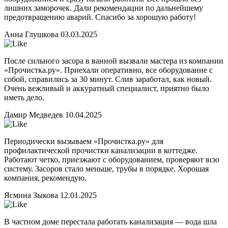
лишних заморочек. Дали рекомендации по дальнейшему
предотвращению аварий. Спасибо за хорошую работу!
Анна Глушкова
03.03.2025
После сильного засора в ванной вызвали мастера из компании
«Прочистка.ру». Приехали оперативно, все оборудование с
собой, справились за 30 минут. Слив заработал, как новый.
Очень вежливый и аккуратный специалист, приятно было
иметь дело.
Дамир Медведев
10.04.2025
Периодически вызываем «Прочистка.ру» для
профилактической прочистки канализации в коттедже.
Работают четко, приезжают с оборудованием, проверяют всю
систему. Засоров стало меньше, трубы в порядке. Хорошая
компания, рекомендую.
Ясмина Зыкова
12.01.2025
В частном доме перестала работать канализация — вода шла