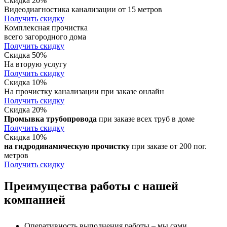
Скидка 20%
Видеодиагностика канализации от 15 метров
Получить скидку
Комплексная прочистка
всего загородного дома
Получить скидку
Скидка 50%
На вторую услугу
Получить скидку
Скидка 10%
На прочистку канализации при заказе онлайн
Получить скидку
Скидка 20%
Промывка трубопровода
при заказе всех труб в доме
Получить скидку
Скидка 10%
на гидродинамическую прочистку
при заказе от 200 пог.
метров
Получить скидку
Преимущества работы с нашей
компанией
Оперативность выполнения работы – мы сами