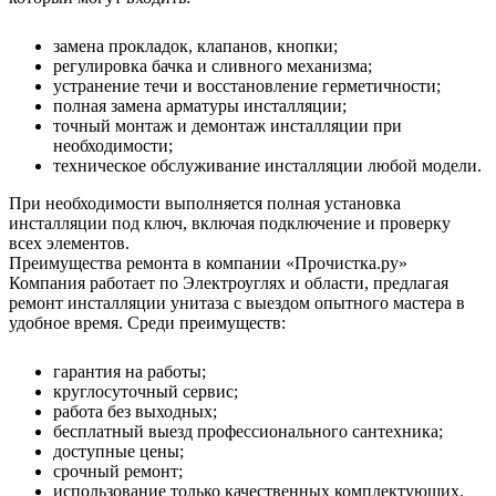
замена прокладок, клапанов, кнопки;
регулировка бачка и сливного механизма;
устранение течи и восстановление герметичности;
полная замена арматуры инсталляции;
точный монтаж и демонтаж инсталляции при
необходимости;
техническое обслуживание инсталляции любой модели.
При необходимости выполняется полная установка
инсталляции под ключ, включая подключение и проверку
всех элементов.
Преимущества ремонта в компании «Прочистка.ру»
Компания работает по Электроуглях и области, предлагая
ремонт инсталляции унитаза с выездом опытного мастера в
удобное время. Среди преимуществ:
гарантия на работы;
круглосуточный сервис;
работа без выходных;
бесплатный выезд профессионального сантехника;
доступные цены;
срочный ремонт;
использование только качественных комплектующих.