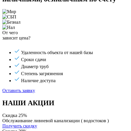
От чего
зависит цена?
Удаленность объекта от нашей базы
Сроки сдачи
Диаметр труб
Степень загрязнения
Наличие доступа
Оставить заявку
НАШИ АКЦИИ
Скидка 25%
Обслуживание ливневой канализации ( водостоков )
Получить скидку