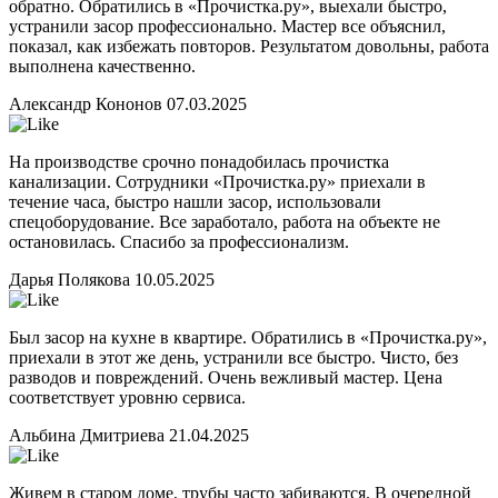
обратно. Обратились в «Прочистка.ру», выехали быстро,
устранили засор профессионально. Мастер все объяснил,
показал, как избежать повторов. Результатом довольны, работа
выполнена качественно.
Александр Кононов
07.03.2025
На производстве срочно понадобилась прочистка
канализации. Сотрудники «Прочистка.ру» приехали в
течение часа, быстро нашли засор, использовали
спецоборудование. Все заработало, работа на объекте не
остановилась. Спасибо за профессионализм.
Дарья Полякова
10.05.2025
Был засор на кухне в квартире. Обратились в «Прочистка.ру»,
приехали в этот же день, устранили все быстро. Чисто, без
разводов и повреждений. Очень вежливый мастер. Цена
соответствует уровню сервиса.
Альбина Дмитриева
21.04.2025
Живем в старом доме, трубы часто забиваются. В очередной