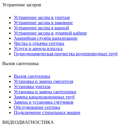
Устранение засоров
Устранение засора в унитазе
Устранение засора в раковине
Устранение засора в ванной
Устранение засора в душевой кабине
Аварийная служба канализации
Чистка и откачка септика
Услуги и аренда илососа
Гидродинамическая прочистка водопроводных труб
Вызов сантехника
Вызов сантехника
Установка и замена смесителя
Установка унитаза
Установка и замена сантехники
Замена канализационных труб
Замена и установка счетчиков
Обслуживание септика
Подключение стиральных машин
ВИДЕОДИАГНОСТИКА