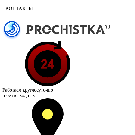
КОНТАКТЫ
Работаем
круглосуточно
и без выходных