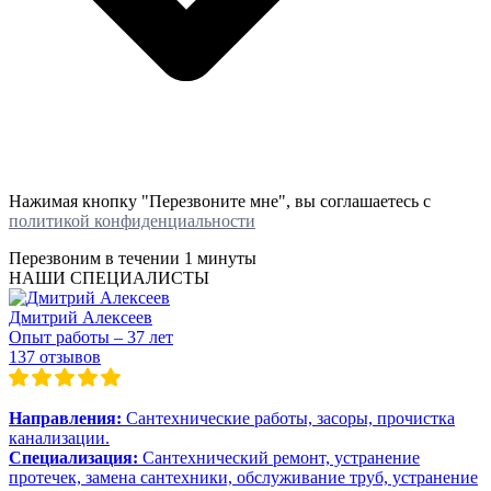
Нажимая кнопку "Перезвоните мне", вы соглашаетесь с
политикой конфиденциальности
Перезвоним в течении
1 минуты
НАШИ СПЕЦИАЛИСТЫ
Дмитрий Алексеев
Опыт работы – 37 лет
137 отзывов
Направления:
Сантехнические работы, засоры, прочистка
канализации.
Специализация:
Сантехнический ремонт, устранение
протечек, замена сантехники, обслуживание труб, устранение