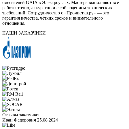
смесителей GAIA в Электроуглях. Мастера выполняют все
работы точно, аккуратно и с соблюдением технических
требований. Сотрудничество с «Прочистка.ру» — это
гарантия качества, чётких сроков и внимательного
отношения.
НАШИ ЗАКАЗЧИКИ
Отзывы заказчиков
Иван Федорович
25.08.2024