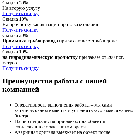
Скидка 50%
На вторую услугу
Получить скидку
Скидка 10%
На прочистку канализации при заказе онлайн
Получить скидку
Скидка 20%
Промывка трубопровода
при заказе всех труб в доме
Получить скидку
Скидка 10%
на гидродинамическую прочистку
при заказе от 200 пог.
метров
Получить скидку
Преимущества работы с нашей
компанией
Оперативность выполнения работы – мы сами
заинтересованы выявить и устранить засор максимально
быстро.
Наши специалисты прибывают на объект в
согласованное с заказчиком время.
Аварийная бригада выезжает на объект после