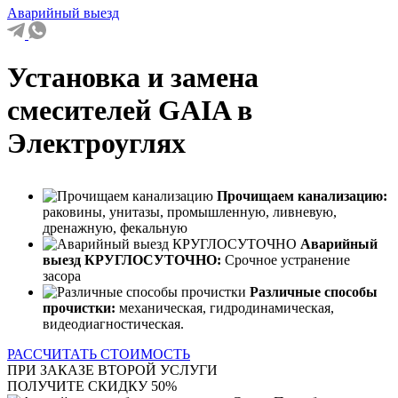
Аварийный выезд
Установка и замена
смесителей GAIA в
Электроуглях
Прочищаем канализацию:
раковины, унитазы, промышленную, ливневую,
дренажную, фекальную
Аварийный
выезд КРУГЛОСУТОЧНО:
Срочное устранение
засора
Различные способы
прочистки:
механическая, гидродинамическая,
видеодиагностическая.
РАССЧИТАТЬ СТОИМОСТЬ
ПРИ ЗАКАЗЕ ВТОРОЙ УСЛУГИ
ПОЛУЧИТЕ СКИДКУ 50%