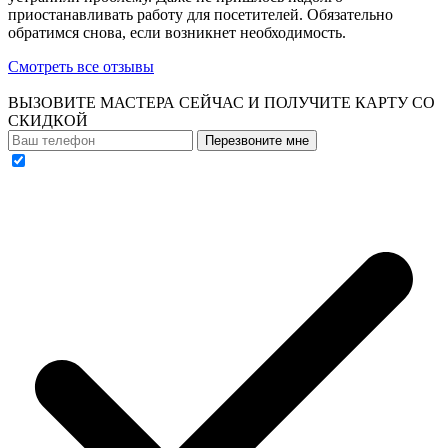
приостанавливать работу для посетителей. Обязательно
обратимся снова, если возникнет необходимость.
Смотреть все отзывы
ВЫЗОВИТЕ МАСТЕРА СЕЙЧАС И ПОЛУЧИТЕ
КАРТУ СО
СКИДКОЙ
Перезвоните мне