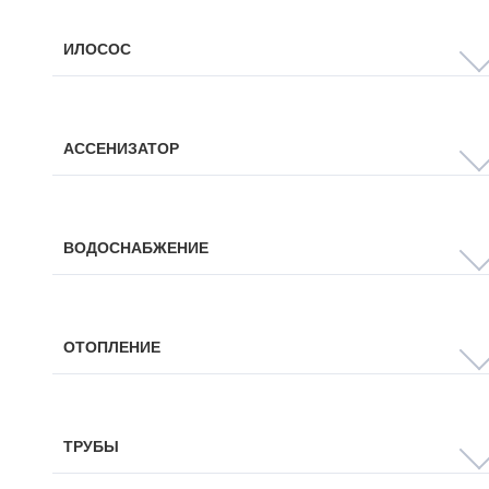
ИЛОСОС
АССЕНИЗАТОР
ВОДОСНАБЖЕНИЕ
ОТОПЛЕНИЕ
ТРУБЫ