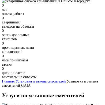
0
лет
опыта работы
0
аварийных
выездов на объекты
0
очень довольных
клиентов
0
прочищенных нами
канализаций
0
часа принимаем
заявки
0
дней в неделю
выезжаем на объекты
Главная
Установка и замена смесителей
Установка и замена
смесителей GAIA
Услуги по установке смесителей