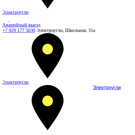
Электроугли
Аварийный выезд
+7 929 177 5030
Электроугли, Школьная, 31а
Электроугли
Электроугли