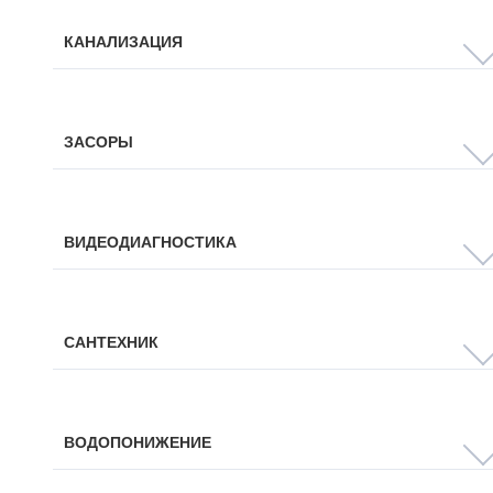
КАНАЛИЗАЦИЯ
ЗАСОРЫ
ВИДЕОДИАГНОСТИКА
САНТЕХНИК
ВОДОПОНИЖЕНИЕ