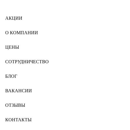
АКЦИИ
О КОМПАНИИ
ЦЕНЫ
СОТРУДНИЧЕСТВО
БЛОГ
ВАКАНСИИ
ОТЗЫВЫ
КОНТАКТЫ