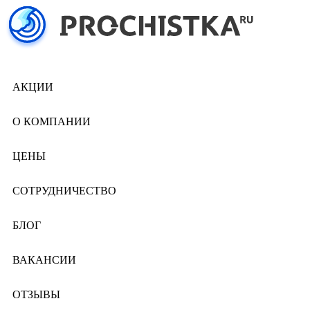
АКЦИИ
О КОМПАНИИ
ЦЕНЫ
СОТРУДНИЧЕСТВО
БЛОГ
ВАКАНСИИ
ОТЗЫВЫ