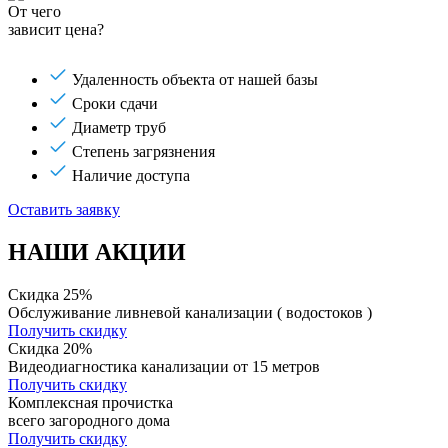
От чего
зависит цена?
Удаленность объекта от нашей базы
Сроки сдачи
Диаметр труб
Степень загрязнения
Наличие доступа
Оставить заявку
НАШИ АКЦИИ
Скидка 25%
Обслуживание ливневой канализации ( водостоков )
Получить скидку
Скидка 20%
Видеодиагностика канализации от 15 метров
Получить скидку
Комплексная прочистка
всего загородного дома
Получить скидку