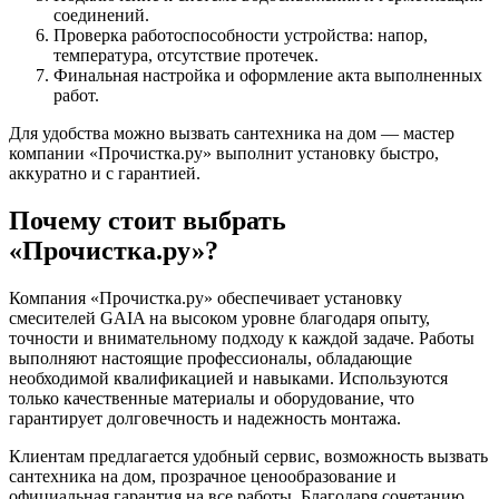
соединений.
Проверка работоспособности устройства: напор,
температура, отсутствие протечек.
Финальная настройка и оформление акта выполненных
работ.
Для удобства можно вызвать сантехника на дом — мастер
компании «Прочистка.ру» выполнит установку быстро,
аккуратно и с гарантией.
Почему стоит выбрать
«Прочистка.ру»?
Компания «Прочистка.ру» обеспечивает установку
смесителей GAIA на высоком уровне благодаря опыту,
точности и внимательному подходу к каждой задаче. Работы
выполняют настоящие профессионалы, обладающие
необходимой квалификацией и навыками. Используются
только качественные материалы и оборудование, что
гарантирует долговечность и надежность монтажа.
Клиентам предлагается удобный сервис, возможность вызвать
сантехника на дом, прозрачное ценообразование и
официальная гарантия на все работы. Благодаря сочетанию