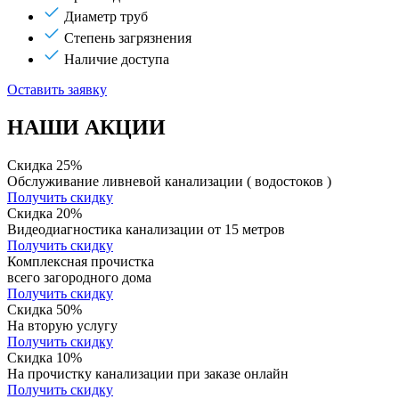
Диаметр труб
Степень загрязнения
Наличие доступа
Оставить заявку
НАШИ АКЦИИ
Скидка 25%
Обслуживание ливневой канализации ( водостоков )
Получить скидку
Скидка 20%
Видеодиагностика канализации от 15 метров
Получить скидку
Комплексная прочистка
всего загородного дома
Получить скидку
Скидка 50%
На вторую услугу
Получить скидку
Скидка 10%
На прочистку канализации при заказе онлайн
Получить скидку