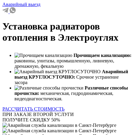
Аварийный выезд
Установка радиаторов
отопления в Электроуглях
Прочищаем канализацию:
раковины, унитазы, промышленную, ливневую,
дренажную, фекальную
Аварийный
выезд КРУГЛОСУТОЧНО:
Срочное устранение
засора
Различные способы
прочистки:
механическая, гидродинамическая,
видеодиагностическая.
РАССЧИТАТЬ СТОИМОСТЬ
ПРИ ЗАКАЗЕ ВТОРОЙ УСЛУГИ
ПОЛУЧИТЕ СКИДКУ 50%