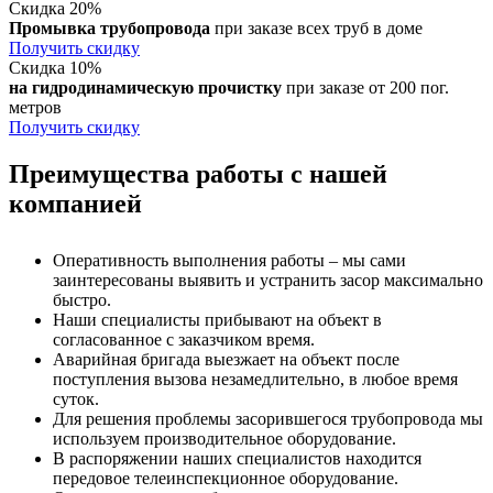
Скидка 20%
Промывка трубопровода
при заказе всех труб в доме
Получить скидку
Скидка 10%
на гидродинамическую прочистку
при заказе от 200 пог.
метров
Получить скидку
Преимущества работы с нашей
компанией
Оперативность выполнения работы – мы сами
заинтересованы выявить и устранить засор максимально
быстро.
Наши специалисты прибывают на объект в
согласованное с заказчиком время.
Аварийная бригада выезжает на объект после
поступления вызова незамедлительно, в любое время
суток.
Для решения проблемы засорившегося трубопровода мы
используем производительное оборудование.
В распоряжении наших специалистов находится
передовое телеинспекционное оборудование.