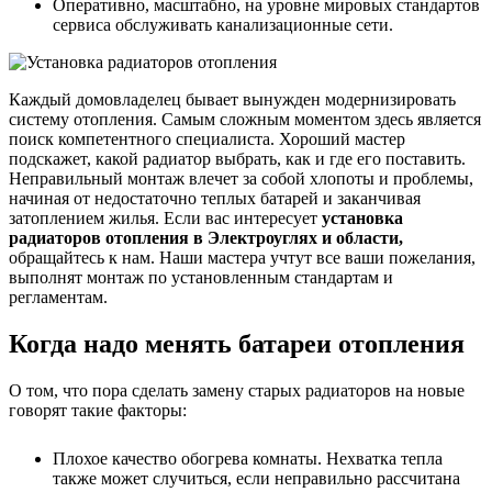
Оперативно, масштабно, на уровне мировых стандартов
сервиса обслуживать канализационные сети.
Каждый домовладелец бывает вынужден модернизировать
систему отопления. Самым сложным моментом здесь является
поиск компетентного специалиста. Хороший мастер
подскажет, какой радиатор выбрать, как и где его поставить.
Неправильный монтаж влечет за собой хлопоты и проблемы,
начиная от недостаточно теплых батарей и заканчивая
затоплением жилья. Если вас интересует
установка
радиаторов отопления в Электроуглях и области,
обращайтесь к нам. Наши мастера учтут все ваши пожелания,
выполнят монтаж по установленным стандартам и
регламентам.
Когда надо менять батареи отопления
О том, что пора сделать замену старых радиаторов на новые
говорят такие факторы:
Плохое качество обогрева комнаты. Нехватка тепла
также может случиться, если неправильно рассчитана