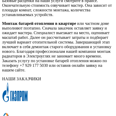
Базовые расценки на наши услуги смотрите в прайсе.
Окончательную стоимость озвучивает мастер. Она зависит от
площади комнат, сложности монтажа, количества
устанавливаемых устройств.
Монтаж батарей отопления в квартире
или частном доме
выполняют поэтапно. Сначала заказчик оставляет заявку и
ожидает мастера. Специалист выезжает на место, оценивает
масштаб работ. Далее он рассчитывает затраты и подбирает
лучший вариант отопительной системы. Завершающий этап
включает в себя демонтаж старого оборудования и установку
нового. Благодаря профессионалам нашей компании монтаж
радиаторов в Электроуглях не занимает много времени.
Заказать услугу по установке батарей отопления можно по
телефону +7 929 177 5030 или оставив онлайн заявку на
нашем сайте.
НАШИ ЗАКАЗЧИКИ