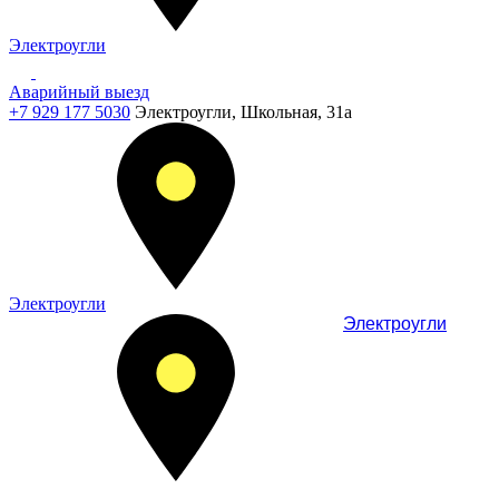
Электроугли
Аварийный выезд
+7 929 177 5030
Электроугли, Школьная, 31а
Электроугли
Электроугли