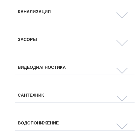
КАНАЛИЗАЦИЯ
ЗАСОРЫ
ВИДЕОДИАГНОСТИКА
САНТЕХНИК
ВОДОПОНИЖЕНИЕ