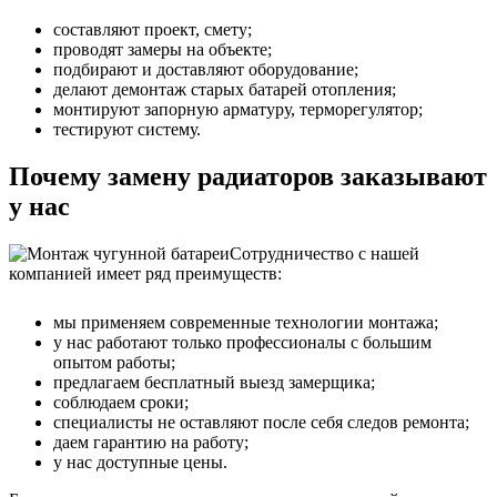
составляют проект, смету;
проводят замеры на объекте;
подбирают и доставляют оборудование;
делают демонтаж старых батарей отопления;
монтируют запорную арматуру, терморегулятор;
тестируют систему.
Почему замену радиаторов заказывают
у нас
Сотрудничество с нашей
компанией имеет ряд преимуществ:
мы применяем современные технологии монтажа;
у нас работают только профессионалы с большим
опытом работы;
предлагаем бесплатный выезд замерщика;
соблюдаем сроки;
специалисты не оставляют после себя следов ремонта;
даем гарантию на работу;
у нас доступные цены.