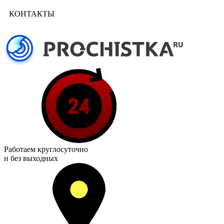
КОНТАКТЫ
Работаем
круглосуточно
и без выходных