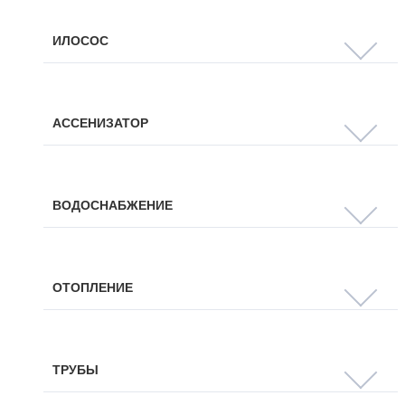
ИЛОСОС
АССЕНИЗАТОР
ВОДОСНАБЖЕНИЕ
ОТОПЛЕНИЕ
ТРУБЫ