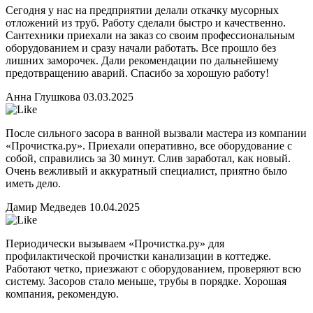
Сегодня у нас на предприятии делали откачку мусорных
отложений из труб. Работу сделали быстро и качественно.
Сантехники приехали на заказ со своим профессиональным
оборудованием и сразу начали работать. Все прошло без
лишних заморочек. Дали рекомендации по дальнейшему
предотвращению аварий. Спасибо за хорошую работу!
Анна Глушкова
03.03.2025
После сильного засора в ванной вызвали мастера из компании
«Прочистка.ру». Приехали оперативно, все оборудование с
собой, справились за 30 минут. Слив заработал, как новый.
Очень вежливый и аккуратный специалист, приятно было
иметь дело.
Дамир Медведев
10.04.2025
Периодически вызываем «Прочистка.ру» для
профилактической прочистки канализации в коттедже.
Работают четко, приезжают с оборудованием, проверяют всю
систему. Засоров стало меньше, трубы в порядке. Хорошая
компания, рекомендую.