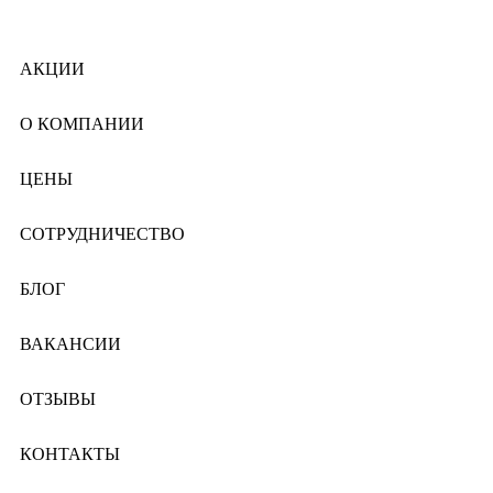
АКЦИИ
О КОМПАНИИ
ЦЕНЫ
СОТРУДНИЧЕСТВО
БЛОГ
ВАКАНСИИ
ОТЗЫВЫ
КОНТАКТЫ