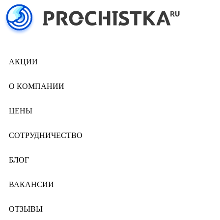
АКЦИИ
О КОМПАНИИ
ЦЕНЫ
СОТРУДНИЧЕСТВО
БЛОГ
ВАКАНСИИ
ОТЗЫВЫ