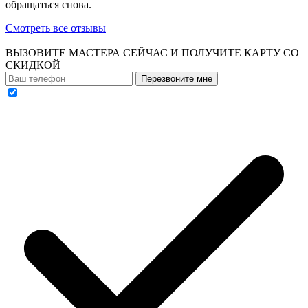
обращаться снова.
Смотреть все отзывы
ВЫЗОВИТЕ МАСТЕРА СЕЙЧАС И ПОЛУЧИТЕ
КАРТУ СО
СКИДКОЙ
Перезвоните мне