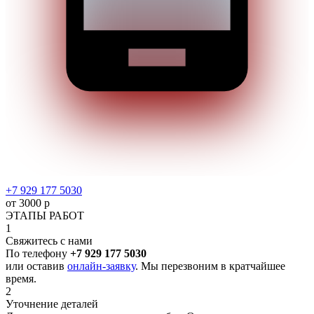
+7 929 177 5030
от 3000 р
ЭТАПЫ РАБОТ
1
Свяжитесь с нами
По телефону
+7 929 177 5030
или оставив
онлайн-заявку
. Мы перезвоним в кратчайшее
время.
2
Уточнение деталей