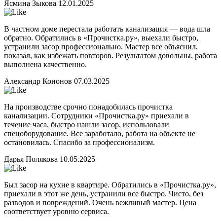
Ясмина Зыкова
12.01.2025
В частном доме перестала работать канализация — вода шла
обратно. Обратились в «Прочистка.ру», выехали быстро,
устранили засор профессионально. Мастер все объяснил,
показал, как избежать повторов. Результатом довольны, работа
выполнена качественно.
Александр Кононов
07.03.2025
На производстве срочно понадобилась прочистка
канализации. Сотрудники «Прочистка.ру» приехали в
течение часа, быстро нашли засор, использовали
спецоборудование. Все заработало, работа на объекте не
остановилась. Спасибо за профессионализм.
Дарья Полякова
10.05.2025
Был засор на кухне в квартире. Обратились в «Прочистка.ру»,
приехали в этот же день, устранили все быстро. Чисто, без
разводов и повреждений. Очень вежливый мастер. Цена
соответствует уровню сервиса.