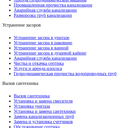
Промышленная прочистка канализации
Аварийная служба канализации
Разморозка труб канализации
Устранение засоров
Устранение засора в унитазе
Устранение засора в раковине
Устранение засора в ванной
Устранение засора в душевой кабине
Аварийная служба канализации
Чистка и откачка септика
Услуги и аренда илососа
Гидродинамическая прочистка водопроводных труб
Вызов сантехника
Вызов сантехника
Установка и замена смесителя
Установка унитаза
Установка и замена сантехники
Замена канализационных труб
Замена и установка счетчиков
Обслуживание септика