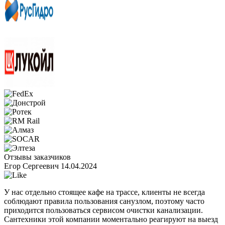
Отзывы заказчиков
Егор Сергеевич
14.04.2024
У нас отдельно стоящее кафе на трассе, клиенты не всегда
соблюдают правила пользования санузлом, поэтому часто
приходится пользоваться сервисом очистки канализации.
Сантехники этой компании моментально реагируют на выезд