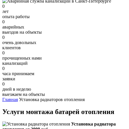
0
лет
опыта работы
0
аварийных
выездов на объекты
0
очень довольных
клиентов
0
прочищенных нами
канализаций
0
часа принимаем
заявки
0
дней в неделю
выезжаем на объекты
Главная
Установка радиаторов отопления
Услуги монтажа батарей отопления
Установка радиатора