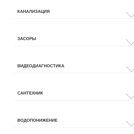
КАНАЛИЗАЦИЯ
ЗАСОРЫ
ВИДЕОДИАГНОСТИКА
САНТЕХНИК
ВОДОПОНИЖЕНИЕ