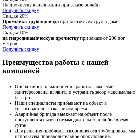
На прочистку канализации при заказе онлайн
Получить скидку
Скидка 20%
Промывка трубопровода
при заказе всех труб в доме
Получить скидку
Скидка 10%
на гидродинамическую прочистку
при заказе от 200 пог.
метров
Получить скидку
Преимущества работы с нашей
компанией
Оперативность выполнения работы – мы сами
заинтересованы выявить и устранить засор максимально
быстро.
Наши специалисты прибывают на объект в
согласованное с заказчиком время.
Аварийная бригада выезжает на объект после
поступления вызова незамедлительно, в любое время
суток.
Для решения проблемы засорившегося трубопровода мы
используем производительное оборудование.