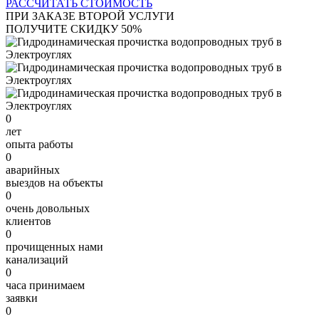
РАССЧИТАТЬ СТОИМОСТЬ
ПРИ ЗАКАЗЕ ВТОРОЙ УСЛУГИ
ПОЛУЧИТЕ СКИДКУ 50%
0
лет
опыта работы
0
аварийных
выездов на объекты
0
очень довольных
клиентов
0
прочищенных нами
канализаций
0
часа принимаем
заявки
0