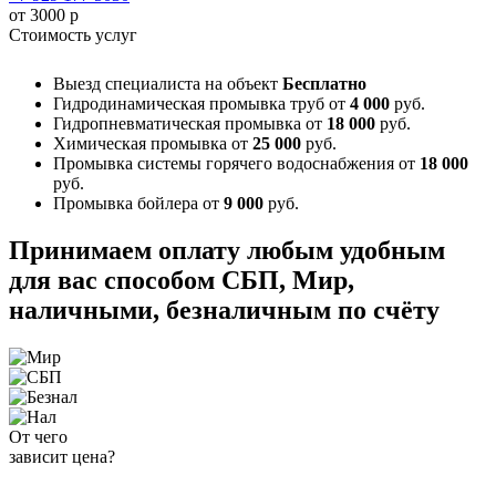
от 3000 р
Стоимость услуг
Выезд специалиста на объект
Бесплатно
Гидродинамическая промывка труб
от
4 000
руб.
Гидропневматическая промывка
от
18 000
руб.
Химическая промывка
от
25 000
руб.
Промывка системы горячего водоснабжения
от
18 000
руб.
Промывка бойлера
от
9 000
руб.
Принимаем оплату любым удобным
для вас способом
СБП, Мир,
наличными, безналичным по счёту
От чего
зависит цена?