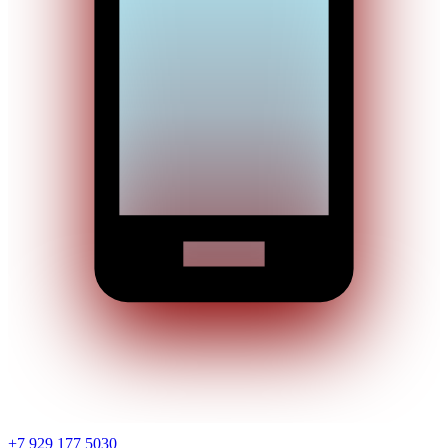
+7 929 177 5030