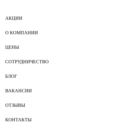
АКЦИИ
О КОМПАНИИ
ЦЕНЫ
СОТРУДНИЧЕСТВО
БЛОГ
ВАКАНСИИ
ОТЗЫВЫ
КОНТАКТЫ