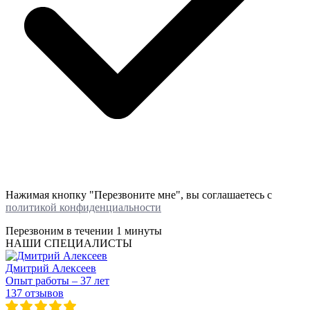
Нажимая кнопку "Перезвоните мне", вы соглашаетесь с
политикой конфиденциальности
Перезвоним в течении
1 минуты
НАШИ СПЕЦИАЛИСТЫ
Дмитрий Алексеев
Опыт работы – 37 лет
137 отзывов