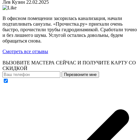
Лев Кузин
22.02.2025
В офисном помещении засорилась канализация, начали
подтапливать санузлы. «Прочистка.ру» приехали очень
быстро, прочистили трубы гидродинамикой. Сработали точно
и без лишнего шума. Услугой остались довольны, будем
обращаться снова.
Смотреть все отзывы
ВЫЗОВИТЕ МАСТЕРА СЕЙЧАС И ПОЛУЧИТЕ
КАРТУ СО
СКИДКОЙ
Перезвоните мне