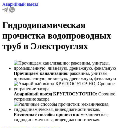
Аварийный выезд
Гидродинамическая
прочистка водопроводных
труб в Электроуглях
Прочищаем канализацию:
раковины, унитазы,
промышленную, ливневую, дренажную, фекальную
Аварийный выезд КРУГЛОСУТОЧНО:
Срочное
устранение засора
Различные способы прочистки:
механическая,
гидродинамическая, видеодиагностическая.