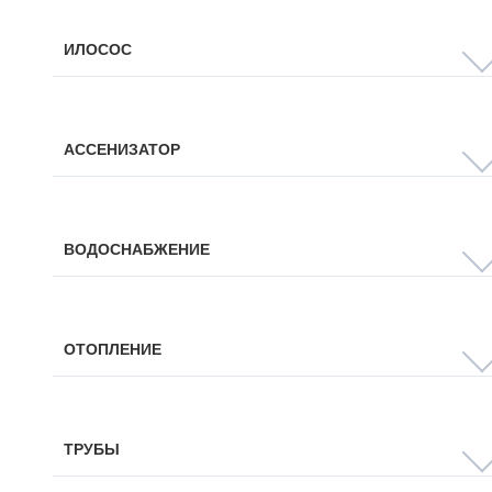
ИЛОСОС
АССЕНИЗАТОР
ВОДОСНАБЖЕНИЕ
ОТОПЛЕНИЕ
ТРУБЫ