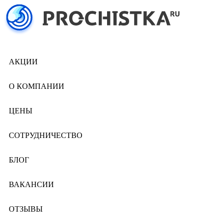
АКЦИИ
О КОМПАНИИ
ЦЕНЫ
СОТРУДНИЧЕСТВО
БЛОГ
ВАКАНСИИ
ОТЗЫВЫ