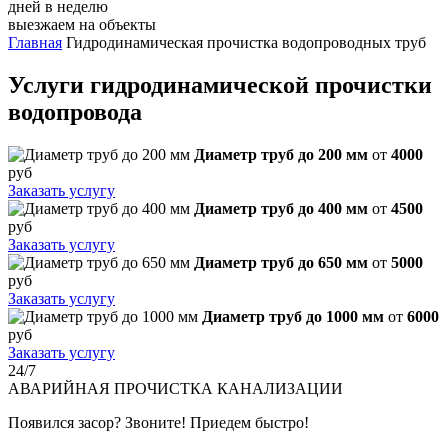
дней в неделю
выезжаем на объекты
Главная
Гидродинамическая прочистка водопроводных труб
Услуги гидродинамической прочистки
водопровода
Диаметр труб до 200 мм
от
4000
руб
Заказать услугу
Диаметр труб до 400 мм
от
4500
руб
Заказать услугу
Диаметр труб до 650 мм
от
5000
руб
Заказать услугу
Диаметр труб до 1000 мм
от
6000
руб
Заказать услугу
24/7
АВАРИЙНАЯ
ПРОЧИСТКА КАНАЛИЗАЦИИ
Появился засор? Звоните! Приедем быстро!