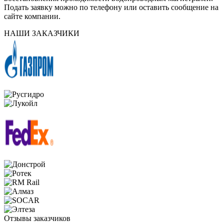
Подать заявку можно по телефону или оставить сообщение на
сайте компании.
НАШИ ЗАКАЗЧИКИ
Отзывы заказчиков