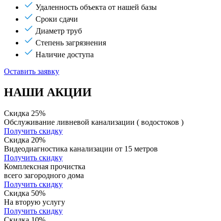
Удаленность объекта от нашей базы
Сроки сдачи
Диаметр труб
Степень загрязнения
Наличие доступа
Оставить заявку
НАШИ АКЦИИ
Скидка 25%
Обслуживание ливневой канализации ( водостоков )
Получить скидку
Скидка 20%
Видеодиагностика канализации от 15 метров
Получить скидку
Комплексная прочистка
всего загородного дома
Получить скидку
Скидка 50%
На вторую услугу
Получить скидку
Скидка 10%