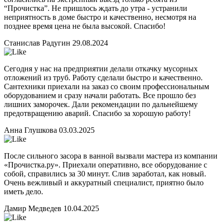
“Прочистка”. Не пришлось ждать до утра - устранили
неприятность в доме быстро и качественно, несмотря на
позднее время цена не была высокой. Спасибо!
Станислав Радугин
29.08.2024
Сегодня у нас на предприятии делали откачку мусорных
отложений из труб. Работу сделали быстро и качественно.
Сантехники приехали на заказ со своим профессиональным
оборудованием и сразу начали работать. Все прошло без
лишних заморочек. Дали рекомендации по дальнейшему
предотвращению аварий. Спасибо за хорошую работу!
Анна Глушкова
03.03.2025
После сильного засора в ванной вызвали мастера из компании
«Прочистка.ру». Приехали оперативно, все оборудование с
собой, справились за 30 минут. Слив заработал, как новый.
Очень вежливый и аккуратный специалист, приятно было
иметь дело.
Дамир Медведев
10.04.2025