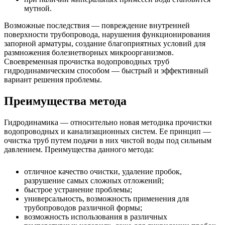
мутной.
Возможные последствия — повреждение внутренней
поверхности трубопровода, нарушения функционирования
запорной арматуры, создание благоприятных условий для
размножения болезнетворных микроорганизмов.
Своевременная прочистка водопроводных труб
гидродинамическим способом — быстрый и эффективный
вариант решения проблемы.
Преимущества метода
Гидродинамика — относительно новая методика прочистки
водопроводных и канализационных систем. Ее принцип —
очистка труб путем подачи в них чистой воды под сильным
давлением. Преимущества данного метода:
отличное качество очистки, удаление пробок,
разрушение самых сложных отложений;
быстрое устранение проблемы;
универсальность, возможность применения для
трубопроводов различной формы;
возможность использования в различных