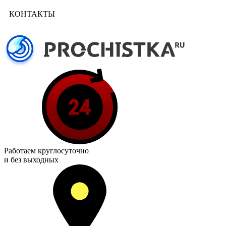
КОНТАКТЫ
Работаем
круглосуточно
и без выходных