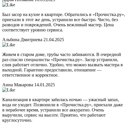
Был засор на кухне в квартире. Обратились в «Прочистка.ру»,
приехали в этот же день, устранили все быстро. Чисто, без
разводов и повреждений. Очень вежливый мастер. Цена
соответствует уровню сервиса.
Альбина Дмитриева
21.04.2025
Живем в старом доме, трубы часто забиваются. В очередной
раз спасли специалисты «Прочистка.ру». Засор устранили,
слив работает отлично. Удобно, что можно вызвать мастера в
выходной. Гарантию предоставили, отношение —
ответственное и корректное.
Анна Макарова
14.01.2025
Канализация в квартире забилась ночью — ужасный запах,
вода не уходит. Позвонили в «Прочистка.ру», приехали даже
в нерабочее время, устранили все аккуратно. Очень
выручили, сервис на высоте. Приятно, что работают
круглосуточно.