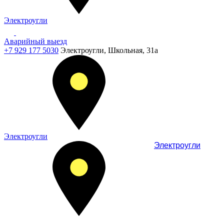
Электроугли
Аварийный выезд
+7 929 177 5030
Электроугли, Школьная, 31а
Электроугли
Электроугли