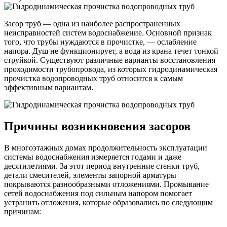
Засор труб — одна из наиболее распространенных
неисправностей систем водоснабжение. Основной признак
того, что трубы нуждаются в прочистке, — ослабление
напора. Душ не функционирует, а вода из крана течет тонкой
струйкой. Существуют различные варианты восстановления
проходимости трубопровода, из которых гидродинамическая
прочистка водопроводных труб относится к самым
эффективным вариантам.
Причины возникновения засоров
В многоэтажных домах продолжительность эксплуатации
системы водоснабжения измеряется годами и даже
десятилетиями. За этот период внутренние стенки труб,
детали смесителей, элементы запорной арматуры
покрываются разнообразными отложениями. Промывание
сетей водоснабжения под сильным напором помогает
устранить отложения, которые образовались по следующим
причинам: